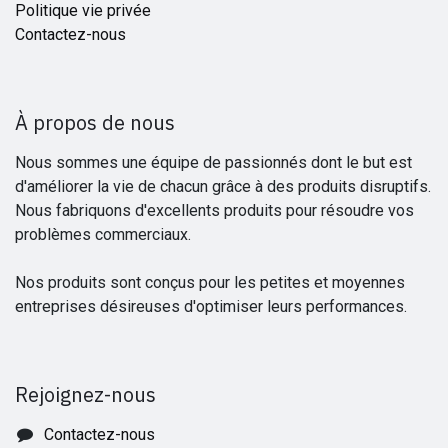
Politique vie privée
Contactez-nous
À propos de nous
Nous sommes une équipe de passionnés dont le but est
d'améliorer la vie de chacun grâce à des produits disruptifs.
Nous fabriquons d'excellents produits pour résoudre vos
problèmes commerciaux.
Nos produits sont conçus pour les petites et moyennes
entreprises désireuses d'optimiser leurs performances.
Rejoignez-nous
Contactez-nous