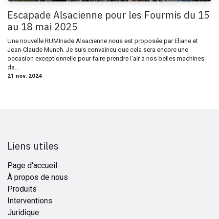
Escapade Alsacienne pour les Fourmis du 15
au 18 mai 2025
Une nouvelle RUMInade Alsacienne nous est proposée par Eliane et
Jean-Claude Munch. Je suis convaincu que cela sera encore une
occasion exceptionnelle pour faire prendre l'air à nos belles machines
da...
21 nov. 2024
Liens utiles
Page d'accueil
À propos de nous
Produits
Interventions
Juridique